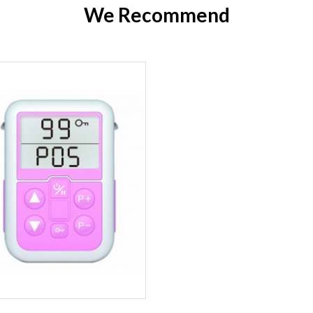
We Recommend