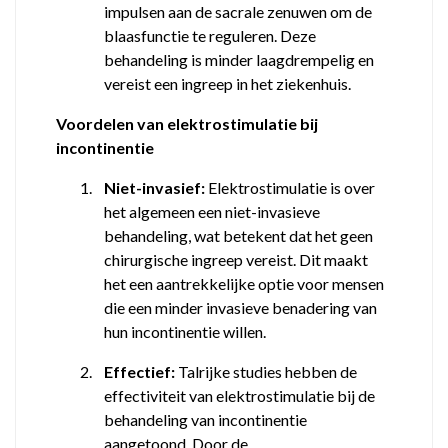
impulsen aan de sacrale zenuwen om de
blaasfunctie te reguleren. Deze
behandeling is minder laagdrempelig en
vereist een ingreep in het ziekenhuis.
Voordelen van elektrostimulatie bij
incontinentie
1.
Niet-invasief:
Elektrostimulatie is over
het algemeen een niet-invasieve
behandeling, wat betekent dat het geen
chirurgische ingreep vereist. Dit maakt
het een aantrekkelijke optie voor mensen
die een minder invasieve benadering van
hun incontinentie willen.
2.
Effectief:
Talrijke studies hebben de
effectiviteit van elektrostimulatie bij de
behandeling van incontinentie
aangetoond. Door de