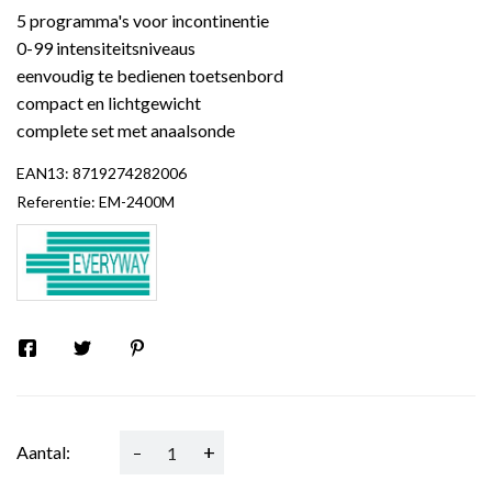
5 programma's voor incontinentie
0-99 intensiteitsniveaus
eenvoudig te bedienen toetsenbord
compact en lichtgewicht
complete set met anaalsonde
EAN13:
8719274282006
Referentie:
EM-2400M
-
+
Aantal: