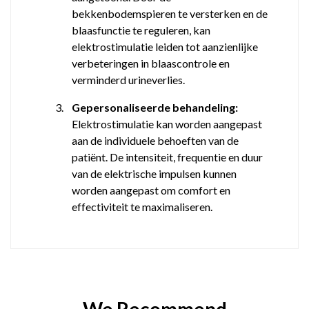
bekkenbodemspieren te versterken en de
blaasfunctie te reguleren, kan
elektrostimulatie leiden tot aanzienlijke
verbeteringen in blaascontrole en
verminderd urineverlies.
3.
Gepersonaliseerde behandeling:
Elektrostimulatie kan worden aangepast
aan de individuele behoeften van de
patiënt. De intensiteit, frequentie en duur
van de elektrische impulsen kunnen
worden aangepast om comfort en
effectiviteit te maximaliseren.