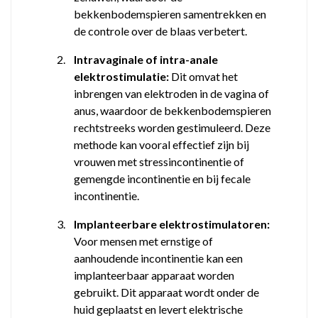
bekkenbodemspieren samentrekken en
de controle over de blaas verbetert.
2.
Intravaginale of intra-anale
elektrostimulatie:
Dit omvat het
inbrengen van elektroden in de vagina of
anus, waardoor de bekkenbodemspieren
rechtstreeks worden gestimuleerd. Deze
methode kan vooral effectief zijn bij
vrouwen met stressincontinentie of
gemengde incontinentie en bij fecale
incontinentie.
3.
Implanteerbare elektrostimulatoren:
Voor mensen met ernstige of
aanhoudende incontinentie kan een
implanteerbaar apparaat worden
gebruikt. Dit apparaat wordt onder de
huid geplaatst en levert elektrische