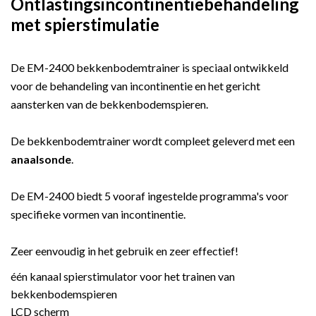
Ontlastingsincontinentiebehandeling
met spierstimulatie
De EM-2400 bekkenbodemtrainer is speciaal ontwikkeld
voor de behandeling van incontinentie en het gericht
aansterken van de bekkenbodemspieren.
De bekkenbodemtrainer wordt compleet geleverd met een
anaalsonde
.
De EM-2400 biedt 5 vooraf ingestelde programma's voor
specifieke vormen van incontinentie.
Zeer eenvoudig in het gebruik en zeer effectief!
één kanaal spierstimulator voor het trainen van
bekkenbodemspieren
LCD scherm