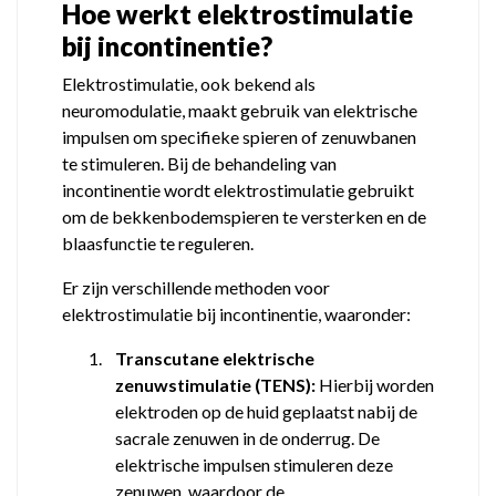
Hoe werkt elektrostimulatie
bij incontinentie?
Elektrostimulatie, ook bekend als
neuromodulatie, maakt gebruik van elektrische
impulsen om specifieke spieren of zenuwbanen
te stimuleren. Bij de behandeling van
incontinentie wordt elektrostimulatie gebruikt
om de bekkenbodemspieren te versterken en de
blaasfunctie te reguleren.
Er zijn verschillende methoden voor
elektrostimulatie bij incontinentie, waaronder:
1.
Transcutane elektrische
zenuwstimulatie (TENS):
Hierbij worden
elektroden op de huid geplaatst nabij de
sacrale zenuwen in de onderrug. De
elektrische impulsen stimuleren deze
zenuwen, waardoor de