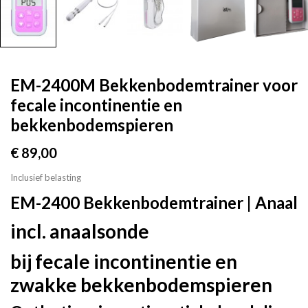
EM-2400M Bekkenbodemtrainer voor
fecale incontinentie en
bekkenbodemspieren
€ 89,00
Inclusief belasting
EM-2400 Bekkenbodemtrainer | Anaal
incl. anaalsonde
bij fecale incontinentie en
zwakke bekkenbodemspieren