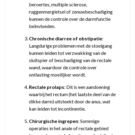
beroertes, multiple sclerose,
ruggenmergletsel of zenuwbeschadiging
kunnen de controle over de darmfunctie
beïnvloeden.
Chronische diarree of obstipatie
:
Langdurige problemen met de stoelgang
kunnen leiden tot verzwakking van de
sluitspier of beschadiging van de rectale
wand, waardoor de controle over
ontlasting moeilijker wordt.
Rectale prolaps
: Dit is een aandoening
waarbij het rectum (het laatste deel van de
dikke darm) uitsteekt door de anus, wat
kan leiden tot incontinentie.
Chirurgische ingrepen
: Sommige
operaties in het anale of rectale gebied