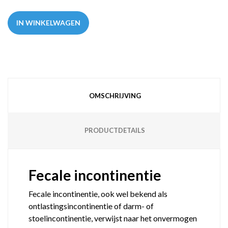
IN WINKELWAGEN
OMSCHRIJVING
PRODUCTDETAILS
Fecale incontinentie
Fecale incontinentie, ook wel bekend als
ontlastingsincontinentie of darm- of
stoelincontinentie, verwijst naar het onvermogen