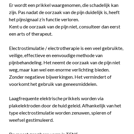
Er wordt een prikkel waargenomen, die schadelijk kan
zijn. Pas nadat de oorzaak van de pijn duidelijk is, heeft
het pijnsignaal z’n functie verloren.
Kent u de oorzaak van de pijn niet, consulteer dan eerst
een arts of therapeut.
Electrostimulatie / electrotherapie is een veel gebruikte,
veilige, effectieve en eenvoudige methode van
pijnbehandeling. Het neemt de oorzaak van de pijn niet
weg, maar kan wel een enorme verlichting bieden.
Zonder negatieve bijwerkingen. Het vermindert of
voorkomt het gebruik van geneesmiddelen.
Laagfrequente elektrische prikkels worden via
plakelektroden door de huid geleid. Afhankelijk van het
type electrostimulatie worden zenuwen, spieren of
weefsel gestimuleerd.