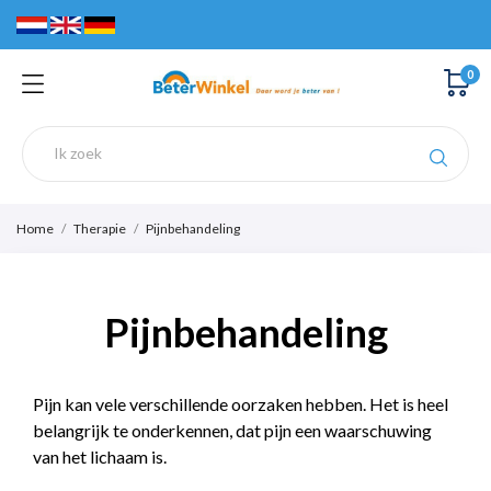
0
Home
Therapie
Pijnbehandeling
Pijnbehandeling
Pijn kan vele verschillende oorzaken hebben. Het is heel
belangrijk te onderkennen, dat pijn een waarschuwing
van het lichaam is.