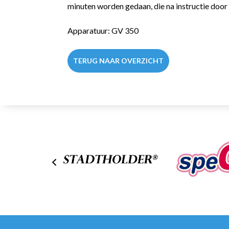
minuten worden gedaan, die na instructie door
Apparatuur:
GV 350
TERUG NAAR OVERZICHT