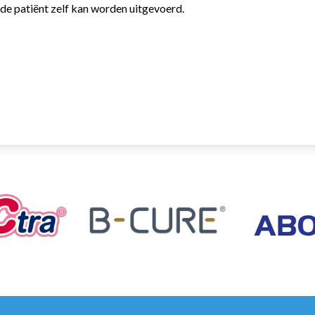
 de patiënt zelf kan worden uitgevoerd.