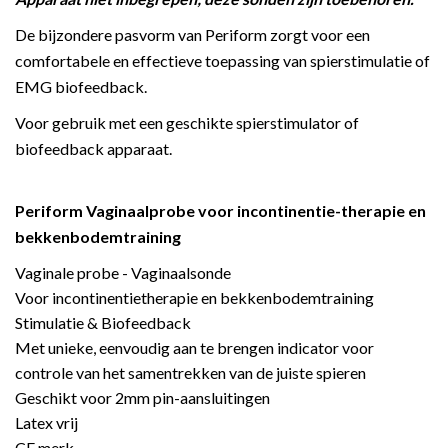
De bijzondere pasvorm van Periform zorgt voor een
comfortabele en effectieve toepassing van spierstimulatie of
EMG biofeedback.
Voor gebruik met een geschikte spierstimulator of
biofeedback apparaat.
Periform
Vaginaalprobe voor incontinentie-therapie en
bekkenbodemtraining
Vaginale probe - Vaginaalsonde
Voor incontinentietherapie en bekkenbodemtraining
Stimulatie & Biofeedback
Met unieke, eenvoudig aan te brengen indicator voor
controle van het samentrekken van de juiste spieren
Geschikt voor 2mm pin-aansluitingen
Latex vrij
CE merk