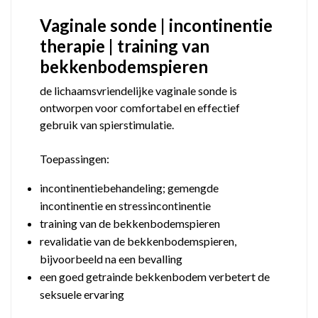
Vaginale sonde | incontinentie
therapie | training van
bekkenbodemspieren
de lichaamsvriendelijke vaginale sonde is
ontworpen voor comfortabel en effectief
gebruik van spierstimulatie.
Toepassingen:
incontinentiebehandeling; gemengde
incontinentie en stressincontinentie
training van de bekkenbodemspieren
revalidatie van de bekkenbodemspieren,
bijvoorbeeld na een bevalling
een goed getrainde bekkenbodem verbetert de
seksuele ervaring