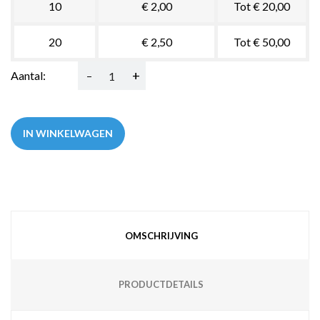
10
€ 2,00
Tot € 20,00
20
€ 2,50
Tot € 50,00
-
+
Aantal:
IN WINKELWAGEN
OMSCHRIJVING
PRODUCTDETAILS