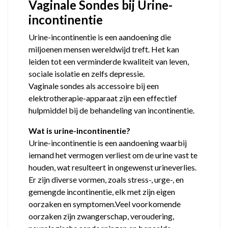
Vaginale Sondes bij Urine-
incontinentie
Urine-incontinentie is een aandoening die
miljoenen mensen wereldwijd treft. Het kan
leiden tot een verminderde kwaliteit van leven,
sociale isolatie en zelfs depressie.
Vaginale sondes als accessoire bij een
elektrotherapie-apparaat zijn een effectief
hulpmiddel bij de behandeling van incontinentie.
Wat is urine-incontinentie?
Urine-incontinentie is een aandoening waarbij
iemand het vermogen verliest om de urine vast te
houden, wat resulteert in ongewenst urineverlies.
Er zijn diverse vormen, zoals stress-, urge-, en
gemengde incontinentie, elk met zijn eigen
oorzaken en symptomen.Veel voorkomende
oorzaken zijn zwangerschap, veroudering,