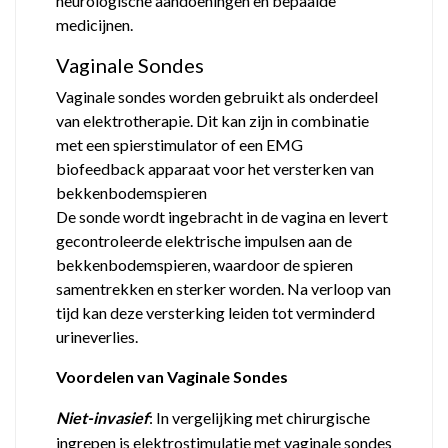
neurologische aandoeningen en bepaalde
medicijnen.
Vaginale Sondes
Vaginale sondes worden gebruikt als onderdeel
van elektrotherapie. Dit kan zijn in combinatie
met een spierstimulator of een EMG
biofeedback apparaat voor het versterken van
bekkenbodemspieren
De sonde wordt ingebracht in de vagina en levert
gecontroleerde elektrische impulsen aan de
bekkenbodemspieren, waardoor de spieren
samentrekken en sterker worden. Na verloop van
tijd kan deze versterking leiden tot verminderd
urineverlies.
Voordelen van Vaginale Sondes
Niet-invasief
: In vergelijking met chirurgische
ingrepen is elektrostimulatie met vaginale sondes