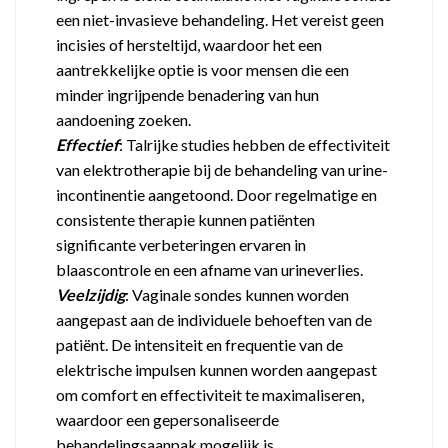
een niet-invasieve behandeling. Het vereist geen
incisies of hersteltijd, waardoor het een
aantrekkelijke optie is voor mensen die een
minder ingrijpende benadering van hun
aandoening zoeken.
Effectief
: Talrijke studies hebben de effectiviteit
van elektrotherapie bij de behandeling van urine-
incontinentie aangetoond. Door regelmatige en
consistente therapie kunnen patiënten
significante verbeteringen ervaren in
blaascontrole en een afname van urineverlies.
Veelzijdig
: Vaginale sondes kunnen worden
aangepast aan de individuele behoeften van de
patiënt. De intensiteit en frequentie van de
elektrische impulsen kunnen worden aangepast
om comfort en effectiviteit te maximaliseren,
waardoor een gepersonaliseerde
behandelingsaanpak mogelijk is.