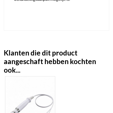
Klanten die dit product
aangeschaft hebben kochten
ook...