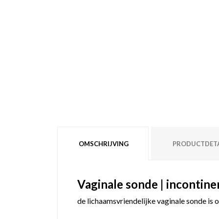
OMSCHRIJVING
PRODUCTDETA
Vaginale sonde | incontine
de lichaamsvriendelijke vaginale sonde is