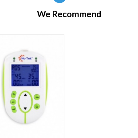
We Recommend