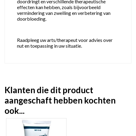
doordringt en verschillende therapeutische
effecten kan hebben, zoals bijvoorbeeld
vermindering van zwelling en verbetering van
doorbloeding.
Raadpleeg uw arts/therapeut voor advies over
nut en toepassing in uw situatie.
Klanten die dit product
aangeschaft hebben kochten
ook...