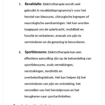
5.
Revalidatie
: Elektrotherapie wordt veel
gebruikt in revalidatieprogramma's voor het
herstel van blessures, chirurgische ingrepen of
neurologische aandoeningen. Het kan worden
toegepast om de spierkracht, mobiliteit en
functie te verbeteren, evenals om pijn te
verminderen en de genezing te bevorderen.
6.
Sportblessures
: Elektrotherapie kan een
effectieve aanvulling zijn op de behandeling van
sportblessures, zoals verrekkingen,
verstuikingen, tendinitis en
overbelastingsletsels. Het kan helpen bij het
verminderen van pijn en ontsteking, het
versnellen van het herstelproces en het
terugkeren naar sportactiviteiten.