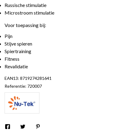
Russische stimulatie
Microstroom stimulatie
Voor toepassing bij:
Pijn
Stijve spieren
Spiertraining
Fitness
Revalidatie
EAN13:
8719274281641
Referentie:
720007