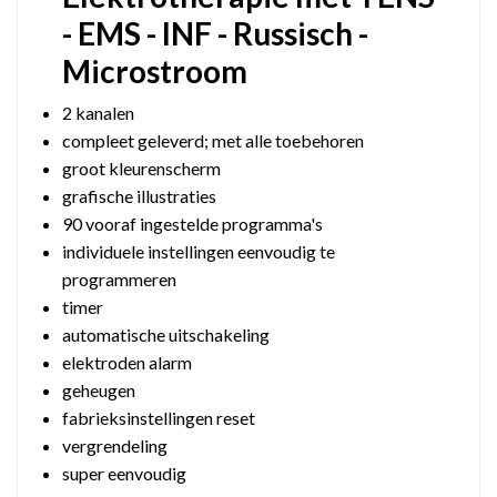
- EMS - INF - Russisch -
Microstroom
2 kanalen
compleet geleverd; met alle toebehoren
groot kleurenscherm
grafische illustraties
90 vooraf ingestelde programma's
individuele instellingen eenvoudig te
programmeren
timer
automatische uitschakeling
elektroden alarm
geheugen
fabrieksinstellingen reset
vergrendeling
super eenvoudig