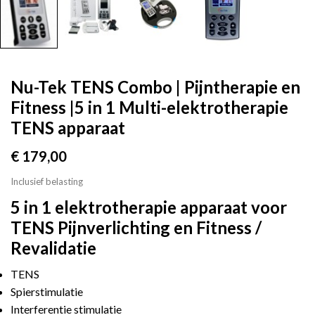
Nu-Tek TENS Combo | Pijntherapie en
Fitness |5 in 1 Multi-elektrotherapie
TENS apparaat
€ 179,00
Inclusief belasting
5 in 1 elektrotherapie apparaat voor
TENS Pijnverlichting en Fitness /
Revalidatie
TENS
Spierstimulatie
Interferentie stimulatie