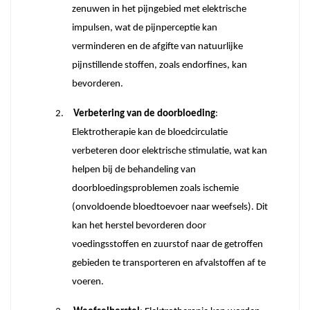
zenuwen in het pijngebied met elektrische
impulsen, wat de pijnperceptie kan
verminderen en de afgifte van natuurlijke
pijnstillende stoffen, zoals endorfines, kan
bevorderen.
2.
Verbetering van de doorbloeding
:
Elektrotherapie kan de bloedcirculatie
verbeteren door elektrische stimulatie, wat kan
helpen bij de behandeling van
doorbloedingsproblemen zoals ischemie
(onvoldoende bloedtoevoer naar weefsels). Dit
kan het herstel bevorderen door
voedingsstoffen en zuurstof naar de getroffen
gebieden te transporteren en afvalstoffen af ​​te
voeren.