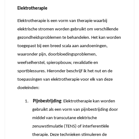
Elektrotherapie
Elektrotherapie is een vorm van therapie waarbij
elektrische stromen worden gebruikt om verschillende
gezondheidsproblemen te behandelen. Het kan worden
toegepast bij een breed scala aan aandoeningen,
waaronder pijn, doorbloedingsproblemen,
weefselherstel, spieropbouw, revalidatie en
sportblessures. Hieronder beschrijf ik het nut en de
toepassingen van elektrotherapie voor elk van deze
doeleinden:
1.
Pijnbestrijding
: Elektrotherapie kan worden
gebruikt als een vorm van pijnbestrijding door
middel van transcutane elektrische
zenuwstimulatie (TENS) of interferentiële
therapie. Deze technieken stimuleren de