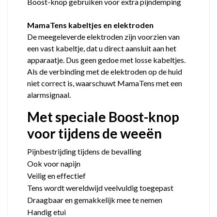
Boost-knop gebruiken voor extra pijndemping
MamaTens kabeltjes en elektroden
De meegeleverde elektroden zijn voorzien van
een vast kabeltje, dat u direct aansluit aan het
apparaatje. Dus geen gedoe met losse kabeltjes.
Als de verbinding met de elektroden op de huid
niet correct is, waarschuwt MamaTens met een
alarmsignaal.
Met speciale Boost-knop
voor tijdens de weeën
Pijnbestrijding tijdens de bevalling
Ook voor napijn
Veilig en effectief
Tens wordt wereldwijd veelvuldig toegepast
Draagbaar en gemakkelijk mee te nemen
Handig etui