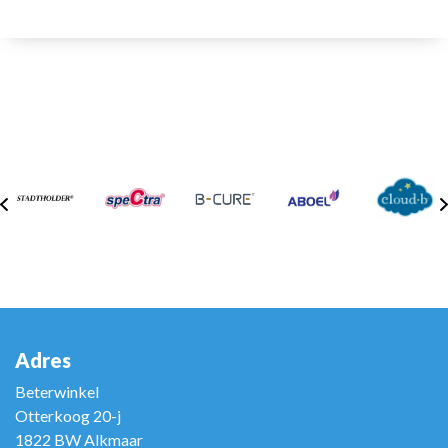
Adres
Beterwinkel
Otterkoog 20-j
1822 BW Alkmaar