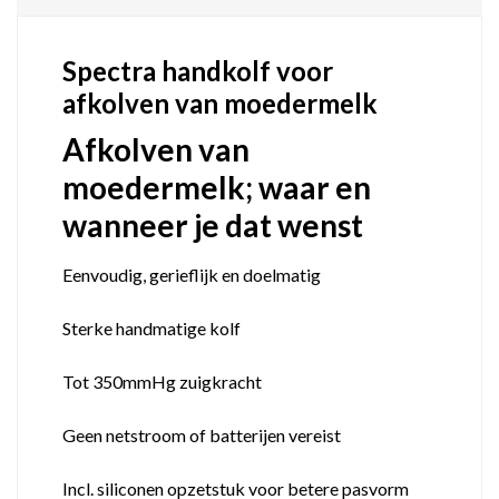
Spectra handkolf voor
afkolven van moedermelk
Afkolven van
moedermelk; waar en
wanneer je dat wenst
Eenvoudig, gerieflijk en doelmatig
Sterke handmatige kolf
Tot 350mmHg zuigkracht
Geen netstroom of batterijen vereist
Incl. siliconen opzetstuk voor betere pasvorm