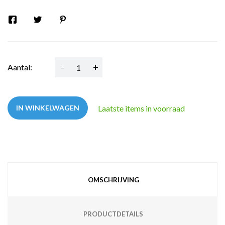
-
+
Aantal:
Laatste items in voorraad
IN WINKELWAGEN
OMSCHRIJVING
PRODUCTDETAILS