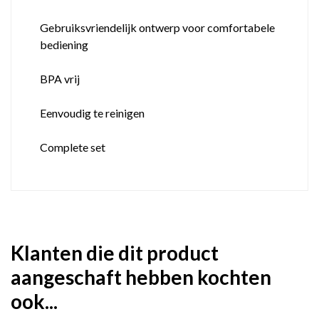
Gebruiksvriendelijk ontwerp voor comfortabele
bediening
BPA vrij
Eenvoudig te reinigen
Complete set
Klanten die dit product
aangeschaft hebben kochten
ook...