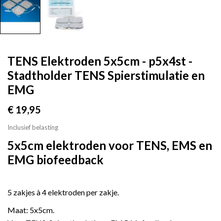
TENS Elektroden 5x5cm - p5x4st -
Stadtholder TENS Spierstimulatie en
EMG
€ 19,95
Inclusief belasting
5x5cm elektroden voor TENS, EMS en
EMG biofeedback
5 zakjes à 4 elektroden per zakje.
Maat: 5x5cm.