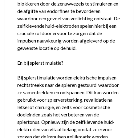
blokkeren door de zenuwvezels te stimuleren en
de afgifte van endorfines te bevorderen,
waardoor een gevoel van verlichting ontstaat. De
zelfklevende huid-elektroden spelen hierbij een
cruciale rol door ervoor te zorgen dat de
impulsen nauwkeurig worden afgeleverd op de
gewenste locatie op de huid.
En bij spierstimulatie?
Bij spierstimulatie worden elektrische impulsen
rechtstreeks naar de spieren gestuurd, waardoor
ze samentrekken en ontspannen. Dit kan worden
gebruikt voor spierversterking, revalidatie na
letsel of chirurgie, en zelfs voor cosmetische
doeleinden zoals het verbeteren van de
spiertonus. Opnieuw zijn de zelfklevende huid-
elektroden van vitaal belang omdat ze ervoor
zorgen dat de impulsen gelijkmatig worden