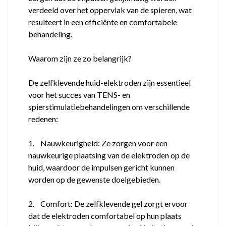
verdeeld over het oppervlak van de spieren, wat
resulteert in een efficiënte en comfortabele
behandeling.
Waarom zijn ze zo belangrijk?
De zelfklevende huid-elektroden zijn essentieel
voor het succes van TENS- en
spierstimulatiebehandelingen om verschillende
redenen:
1. Nauwkeurigheid: Ze zorgen voor een
nauwkeurige plaatsing van de elektroden op de
huid, waardoor de impulsen gericht kunnen
worden op de gewenste doelgebieden.
2. Comfort: De zelfklevende gel zorgt ervoor
dat de elektroden comfortabel op hun plaats