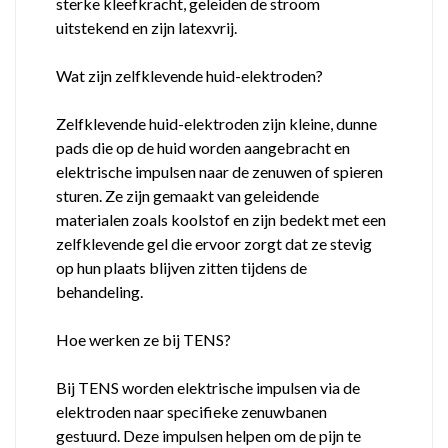
sterke kleefkracht, geleiden de stroom
uitstekend en zijn latexvrij.
Wat zijn zelfklevende huid-elektroden?
Zelfklevende huid-elektroden zijn kleine, dunne
pads die op de huid worden aangebracht en
elektrische impulsen naar de zenuwen of spieren
sturen. Ze zijn gemaakt van geleidende
materialen zoals koolstof en zijn bedekt met een
zelfklevende gel die ervoor zorgt dat ze stevig
op hun plaats blijven zitten tijdens de
behandeling.
Hoe werken ze bij TENS?
Bij TENS worden elektrische impulsen via de
elektroden naar specifieke zenuwbanen
gestuurd. Deze impulsen helpen om de pijn te