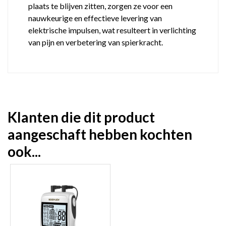
plaats te blijven zitten, zorgen ze voor een
nauwkeurige en effectieve levering van
elektrische impulsen, wat resulteert in verlichting
van pijn en verbetering van spierkracht.
Klanten die dit product
aangeschaft hebben kochten
ook...