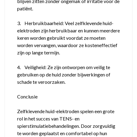
blijven zitten zonder ongemak of irritatie voor de
patiënt.
3. Herbruikbaarheid: Veel zelfklevende huid-
elektroden zijn herbruikbaar en kunnen meerdere
keren worden gebruikt voordat ze moeten
worden vervangen, waardoor ze kosteneffectief
zijn op lange termijn.
4. Veiligheid: Ze zijn ontworpen om veilig te
gebruiken op de huid zonder bijwerkingen of
schade te veroorzaken.
Conclusie
Zelfklevende huid-elektroden spelen een grote
rol in het succes van TENS- en
spierstimulatiebehandelingen. Door zorgvuldig
te worden geplaatst en comfortabel op hun