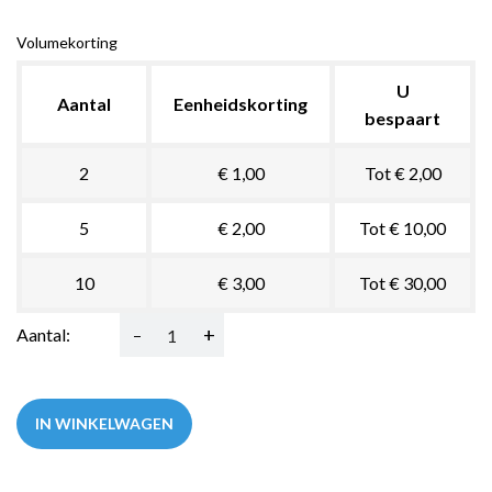
Volumekorting
U
Aantal
Eenheidskorting
bespaart
2
€ 1,00
Tot € 2,00
5
€ 2,00
Tot € 10,00
10
€ 3,00
Tot € 30,00
-
+
Aantal:
IN WINKELWAGEN