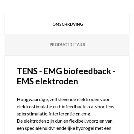
OMSCHRIJVING
PRODUCTDETAILS
TENS - EMG biofeedback -
EMS elektroden
Hoogwaardige, zelfklevende elektroden voor
elektrostimulatie en biofeedback; o.a. voor tens,
spierstimulatie, interferentie en emg.
De elektroden zijn dun en flexibel, voorzien van
een speciale huidvriendelijke hydrogel met een